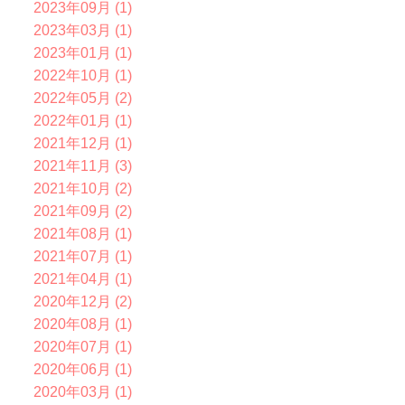
2023年09月 (1)
2023年03月 (1)
2023年01月 (1)
2022年10月 (1)
2022年05月 (2)
2022年01月 (1)
2021年12月 (1)
2021年11月 (3)
2021年10月 (2)
2021年09月 (2)
2021年08月 (1)
2021年07月 (1)
2021年04月 (1)
2020年12月 (2)
2020年08月 (1)
2020年07月 (1)
2020年06月 (1)
2020年03月 (1)