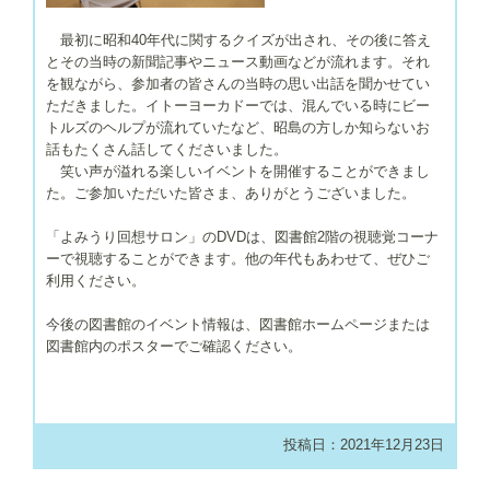
最初に昭和40年代に関するクイズが出され、その後に答え
とその当時の新聞記事やニュース動画などが流れます。それ
を観ながら、参加者の皆さんの当時の思い出話を聞かせてい
ただきました。イトーヨーカドーでは、混んでいる時にビー
トルズのヘルプが流れていたなど、昭島の方しか知らないお
話もたくさん話してくださいました。
笑い声が溢れる楽しいイベントを開催することができまし
た。ご参加いただいた皆さま、ありがとうございました。
「よみうり回想サロン」のDVDは、図書館2階の視聴覚コーナ
ーで視聴することができます。他の年代もあわせて、ぜひご
利用ください。
今後の図書館のイベント情報は、図書館ホームページまたは
図書館内のポスターでご確認ください。
投稿日：2021年12月23日