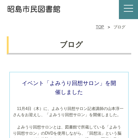
TOP
ブログ
ブログ
イベント「よみうり回想サロン」を開
催しました
11月4日（木）に、よみうり回想サロン記者講師の山本淳一
さんをお迎えし、「よみうり回想サロン」を開催しました。
よみうり回想サロンとは、図書館で所蔵している「よみう
り回想サロン」のDVDを使用しながら、「回想法」という脳