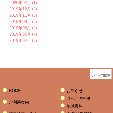
2020年02月 (1)
2019年12月 (2)
2019年11月 (5)
2019年08月 (5)
2019年06月 (2)
2019年05月 (4)
2019年04月 (3)
サイト内検索
HOME
お知らせ
調べもの相談
ご利用案内
地域資料