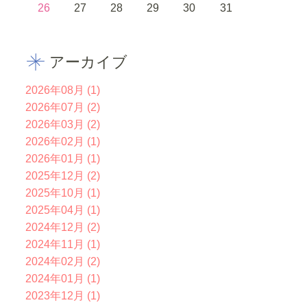
26
27
28
29
30
31
アーカイブ
2026年08月 (1)
2026年07月 (2)
2026年03月 (2)
2026年02月 (1)
2026年01月 (1)
2025年12月 (2)
2025年10月 (1)
2025年04月 (1)
2024年12月 (2)
2024年11月 (1)
2024年02月 (2)
2024年01月 (1)
2023年12月 (1)