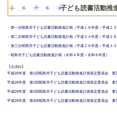
子ども読書活動推
・第一次昭島市子ども読書活動推進計画（平成１９年度～平成２３
・第二次昭島市子ども読書活動推進計画（平成２４年度～平成２８
・第三次昭島市子ども読書活動推進計画（平成２９年度～平成３３
・昭島市子ども読書活動推進計画（令和４年度～令和８年度）
【会議録】
平成28年度 第1回昭島市子ども読書活動推進計画策定委員会 要
平成28年度 第2回昭島市子ども読書活動推進計画策定委員会 要
平成28年度 第3回昭島市子ども読書活動推進計画策定委員会 要
平成28年度 第4回昭島市子ども読書活動推進計画策定委員会 要