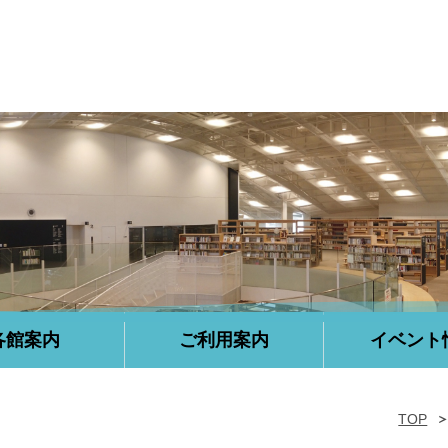
各館案内
ご利用案内
イベント
TOP