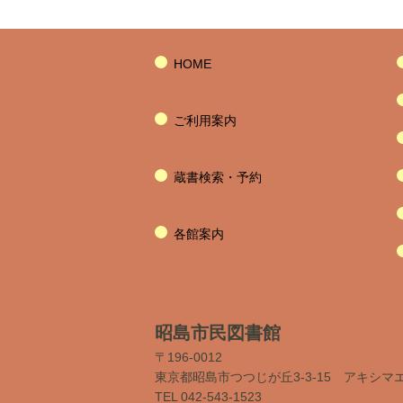
HOME
ご利用案内
蔵書検索・予約
各館案内
昭島市民図書館
〒196-0012
東京都昭島市つつじが丘3-3-15 アキシマ
TEL 042-543-1523