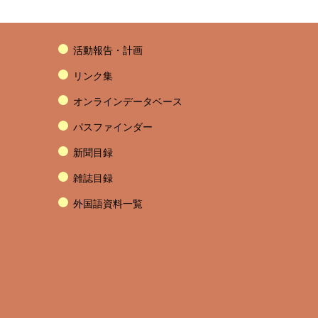
活動報告・計画
リンク集
オンラインデータベース
パスファインダー
新聞目録
雑誌目録
外国語資料一覧