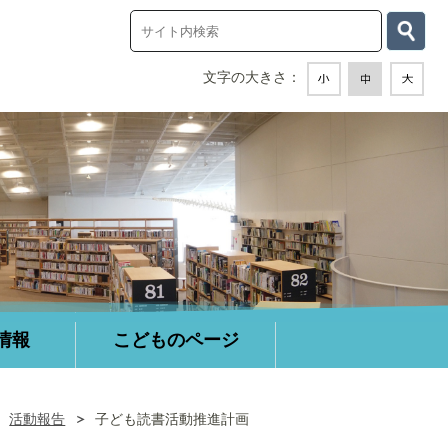
情報
こどものページ
活動報告
子ども読書活動推進計画