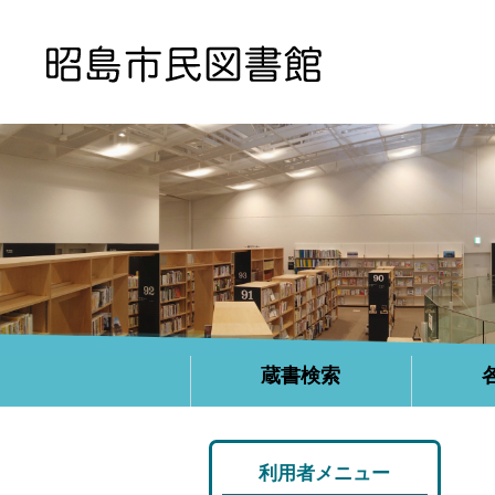
蔵書検索
利用者メニュー