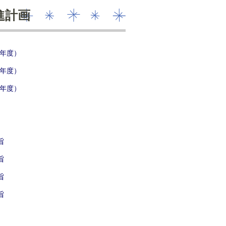
進計画
年度）
年度）
年度）
旨
旨
旨
旨