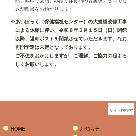
館、武蔵野会館、みほり体育館の各施設の窓口でも
返却図書をお預かりします。
※あいぽっく（保健福祉センター）の大規模改修工事
による休館に伴い、令和８年２月１５日（日）閉館
以降、返却ポストを閉鎖させていただきます。なお
再開予定は未定となっております。
ご不便をおかけしますが、ご理解、ご協力の程よろ
しくお願いします。
サイト内検索
HOME
お知らせ