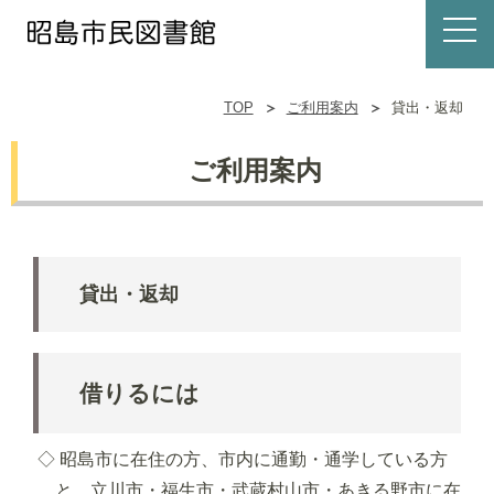
TOP
ご利用案内
貸出・返却
ご利用案内
貸出・返却
借りるには
◇ 昭島市に在住の方、市内に通勤・通学している方
と、立川市・福生市・武蔵村山市・あきる野市に在