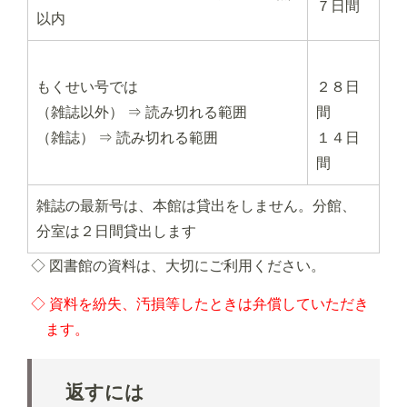
７日間
以内
もくせい号では
２８日
（雑誌以外） ⇒ 読み切れる範囲
間
（雑誌） ⇒ 読み切れる範囲
１４日
間
雑誌の最新号は、本館は貸出をしません。分館、
分室は２日間貸出します
◇ 図書館の資料は、大切にご利用ください。
◇ 資料を紛失、汚損等したときは弁償していただき
ます。
返すには