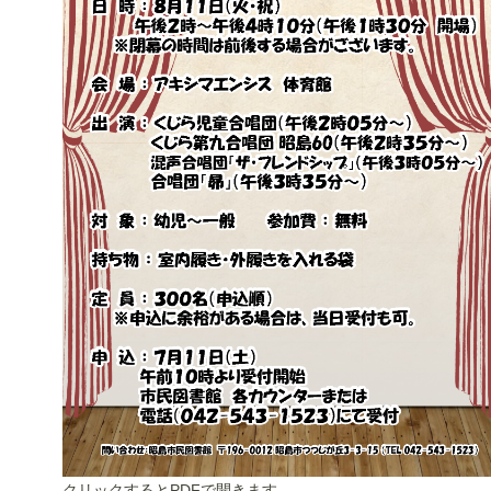
クリックするとPDFで開きます