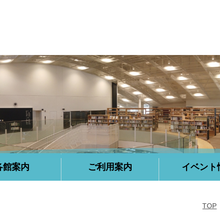
各館案内
ご利用案内
イベント
TOP