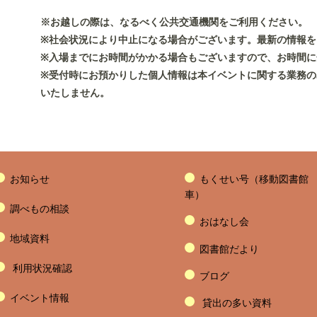
※お越しの際は、なるべく公共交通機関をご利用ください
※社会状況により中止になる場合がございます。最新の情報を
※入場までにお時間がかかる場合もございますので、お時間に
※受付時にお預かりした個人情報は本イベントに関する業務
いたしません。
お知らせ
もくせい号（移動図書館
車）
調べもの相談
おはなし会
地域資料
図書館だより
利用状況確認
ブログ
イベント情報
貸出の多い資料