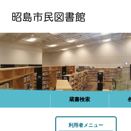
蔵書検索
利用者メニュー