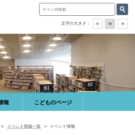
情報
こどものページ
イベント情報一覧
イベント情報