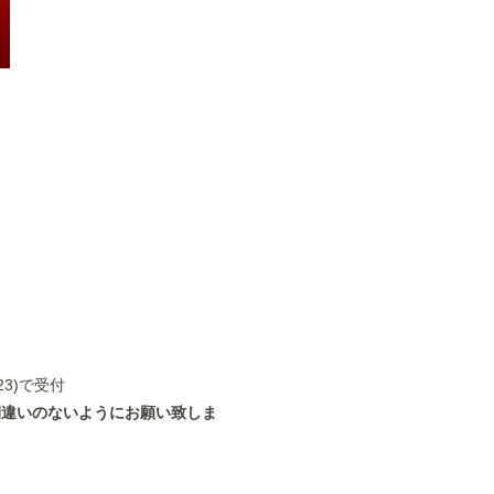
）
3)で受付
間違いのないようにお願い致しま