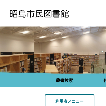
蔵書検索
利用者メニュー