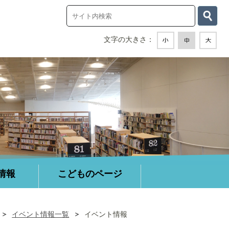
情報
こどものページ
イベント情報一覧
イベント情報