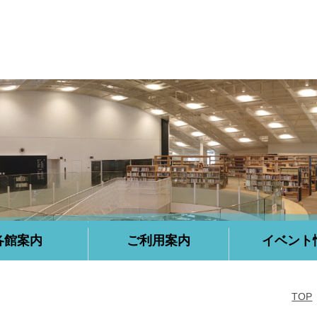
各館案内
ご利用案内
イベント
TOP