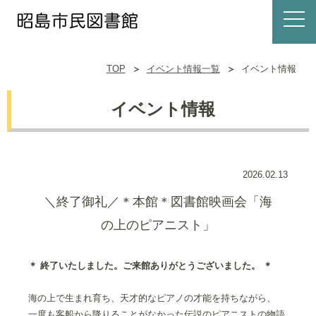
TOP
イベント情報一覧
イベント情報
イベント情報
2026.02.13
＼終了御礼／＊本館＊図書館映画会「海
の上のピアニスト」
＊ 終了いたしました。ご来館ありがとうございました。 ＊
海の上で生まれ育ち、天才的なピアノの才能を持ちながら、
一度も客船から降りることがなかった伝説のピアニストの物語