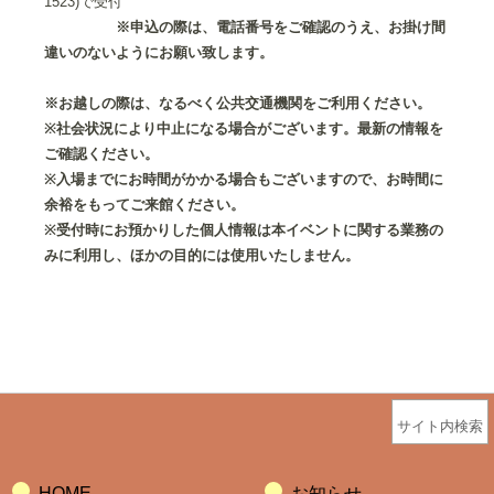
1523)で受付
※申込の際は、電話番号をご確認のうえ、お掛け間
違いのないようにお願い致します。
※お越しの際は、なるべく公共交通機関をご利用ください。
※社会状況により中止になる場合がございます。最新の情報を
ご確認ください。
※入場までにお時間がかかる場合もございますので、お時間に
余裕をもってご来館ください。
※受付時にお預かりした個人情報は本イベントに関する業務の
みに利用し、ほかの目的には使用いたしません。
サイト内検索
HOME
お知らせ