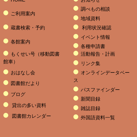
調べもの相談
ご利用案内
地域資料
蔵書検索・予約
利用状況確認
イベント情報
各館案内
各種申請書
もくせい号（移動図書
活動報告・計画
館車）
リンク集
おはなし会
オンラインデータベー
ス
図書館だより
パスファインダー
ブログ
新聞目録
貸出の多い資料
雑誌目録
図書館カレンダー
外国語資料一覧